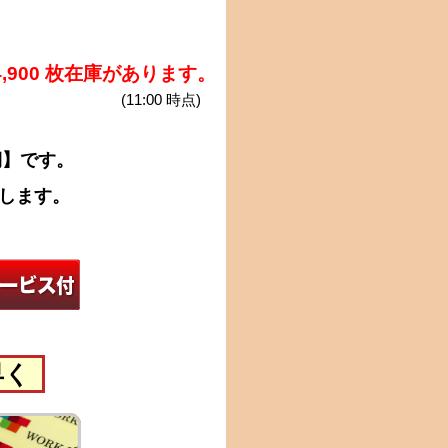
4,900 枚在庫があります。
(11:00 時点)
期】です。
致します。
早く