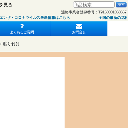
を見る
適格事業者登録番号：T9130001030867
コロナウイルス最新情報はこちら
全国の最新の花粉情報はこ
よくあるご質問
お問合せ
刷＋貼り付け