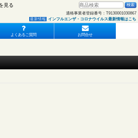
を見る
適格事業者登録番号：T9130001030867
インフルエンザ・コロナウイルス最新情報はこちら
最新情報
よくあるご質問
お問合せ