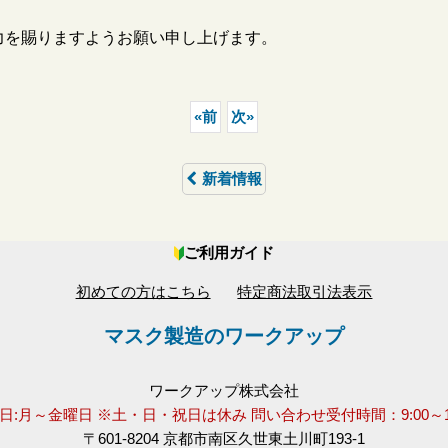
力を賜りますようお願い申し上げます。
«
前
次
»
新着情報
ご利用ガイド
初めての方はこちら
特定商法取引法表示
マスク製造のワークアップ
ワークアップ株式会社
日:月～金曜日 ※土・日・祝日は休み 問い合わせ受付時間：9:00～17
〒601-8204 京都市南区久世東土川町193-1