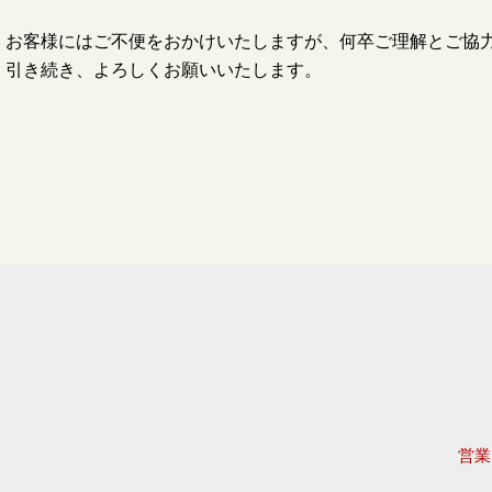
お客様にはご不便をおかけいたしますが、何卒ご理解とご協
引き続き、よろしくお願いいたします。
営業