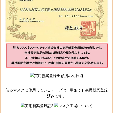
貼るマスクに使用しているテープは、単独でも実用新案登録
済みです。