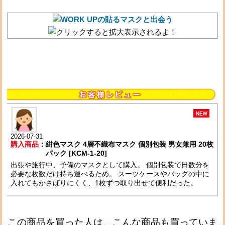
2026-07-31
購入商品
：
紺色マスク 4層不織布マスク 個別包装 男女兼用 20枚
パック [KCM-1-20]
出張や旅行中、予備のマスクとして購入。 個別包装で日数分を
必要な枚数だけ持ち運べるため。 スーツケースやバッグの中に
入れてもかさばりにくく、1枚ずつ取り出せて便利だった。
この商品を買った人は、こんな商品も買っていま