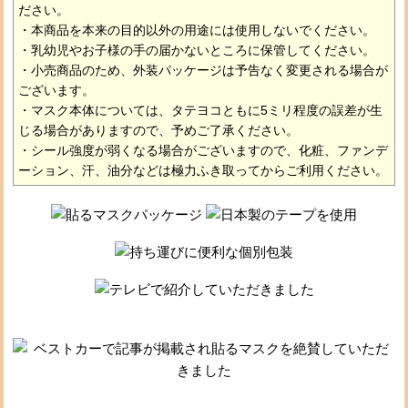
ださい。
・本商品を本来の目的以外の用途には使用しないでください。
・乳幼児やお子様の手の届かないところに保管してください。
・小売商品のため、外装パッケージは予告なく変更される場合が
ございます。
・マスク本体については、タテヨコともに5ミリ程度の誤差が生
じる場合がありますので、予めご了承ください。
・シール強度が弱くなる場合がございますので、化粧、ファンデ
ーション、汗、油分などは極力ふき取ってからご利用ください。