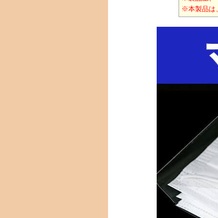
※本製品は