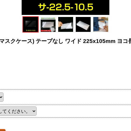
(マスクケース) テープなし ワイド 225x105mm ヨ