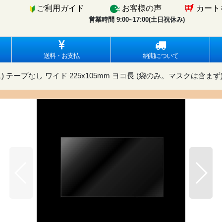
ご利用ガイド
お客様の声
カート
営業時間 9:00~17:00(土日祝休み)
最新情
送料・お支払
納期について
) テープなし ワイド 225x105mm ヨコ長 (袋のみ。マスクは含まず