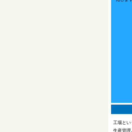
工場とい
生産管理