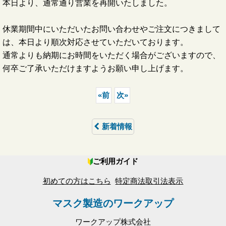
本日より、通常通り営業を再開いたしました。
休業期間中にいただいたお問い合わせやご注文につきまして
は、本日より順次対応させていただいております。
通常よりも納期にお時間をいただく場合がございますので、
何卒ご了承いただけますようお願い申し上げます。
«
前
次
»
新着情報
ご利用ガイド
初めての方はこちら
特定商法取引法表示
マスク製造のワークアップ
ワークアップ株式会社