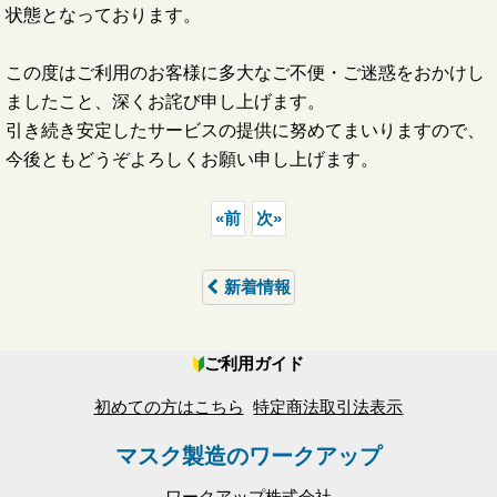
状態となっております。
この度はご利用のお客様に多大なご不便・ご迷惑をおかけし
ましたこと、深くお詫び申し上げます。
引き続き安定したサービスの提供に努めてまいりますので、
今後ともどうぞよろしくお願い申し上げます。
«
前
次
»
新着情報
ご利用ガイド
初めての方はこちら
特定商法取引法表示
マスク製造のワークアップ
ワークアップ株式会社